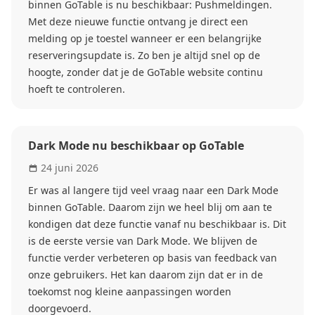
binnen GoTable is nu beschikbaar: Pushmeldingen.
Met deze nieuwe functie ontvang je direct een
melding op je toestel wanneer er een belangrijke
reserveringsupdate is. Zo ben je altijd snel op de
hoogte, zonder dat je de GoTable website continu
hoeft te controleren.
Dark Mode nu beschikbaar op GoTable
24 juni 2026
Er was al langere tijd veel vraag naar een Dark Mode
binnen GoTable. Daarom zijn we heel blij om aan te
kondigen dat deze functie vanaf nu beschikbaar is. Dit
is de eerste versie van Dark Mode. We blijven de
functie verder verbeteren op basis van feedback van
onze gebruikers. Het kan daarom zijn dat er in de
toekomst nog kleine aanpassingen worden
doorgevoerd.