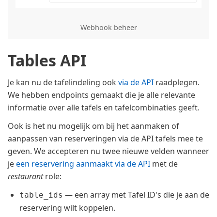
Webhook beheer
Tables API
Je kan nu de tafelindeling ook
via de API
raadplegen.
We hebben endpoints gemaakt die je alle relevante
informatie over alle tafels en tafelcombinaties geeft.
Ook is het nu mogelijk om bij het aanmaken of
aanpassen van reserveringen via de API tafels mee te
geven. We accepteren nu twee nieuwe velden wanneer
je
een reservering aanmaakt via de API
met de
restaurant
role:
— een array met Tafel ID's die je aan de
table_ids
reservering wilt koppelen.