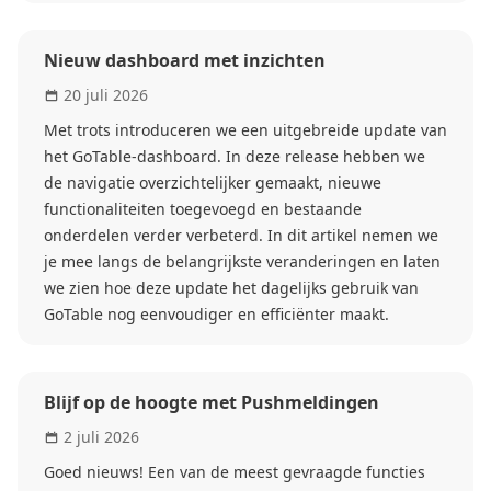
Nieuw dashboard met inzichten
20 juli 2026
Met trots introduceren we een uitgebreide update van
het GoTable-dashboard. In deze release hebben we
de navigatie overzichtelijker gemaakt, nieuwe
functionaliteiten toegevoegd en bestaande
onderdelen verder verbeterd. In dit artikel nemen we
je mee langs de belangrijkste veranderingen en laten
we zien hoe deze update het dagelijks gebruik van
GoTable nog eenvoudiger en efficiënter maakt.
Blijf op de hoogte met Pushmeldingen
2 juli 2026
Goed nieuws! Een van de meest gevraagde functies