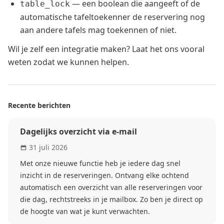
— een boolean die aangeeft of de
table_lock
automatische tafeltoekenner de reservering nog
aan andere tafels mag toekennen of niet.
Wil je zelf een integratie maken? Laat het ons vooral
weten zodat we kunnen helpen.
Recente berichten
Dagelijks overzicht via e-mail
31 juli 2026
Met onze nieuwe functie heb je iedere dag snel
inzicht in de reserveringen. Ontvang elke ochtend
automatisch een overzicht van alle reserveringen voor
die dag, rechtstreeks in je mailbox. Zo ben je direct op
de hoogte van wat je kunt verwachten.