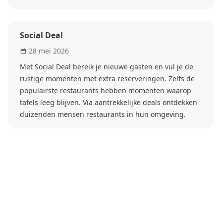
Social Deal
28 mei 2026
Met Social Deal bereik je nieuwe gasten en vul je de
rustige momenten met extra reserveringen. Zelfs de
populairste restaurants hebben momenten waarop
tafels leeg blijven. Via aantrekkelijke deals ontdekken
duizenden mensen restaurants in hun omgeving.